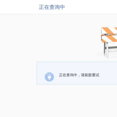
正在查询中
正在查询中，请刷新重试