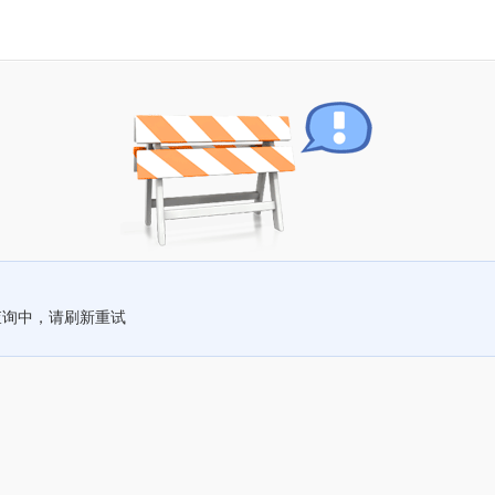
查询中，请刷新重试