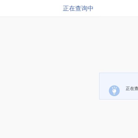
正在查询中
正在