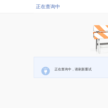
正在查询中
正在查询中，请刷新重试