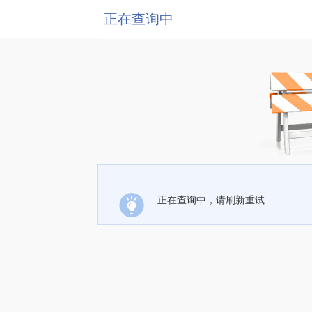
正在查询中
正在查询中，请刷新重试