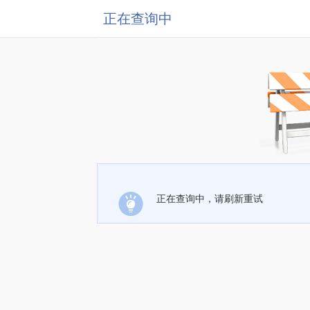
正在查询中
正在查询中，请刷新重试