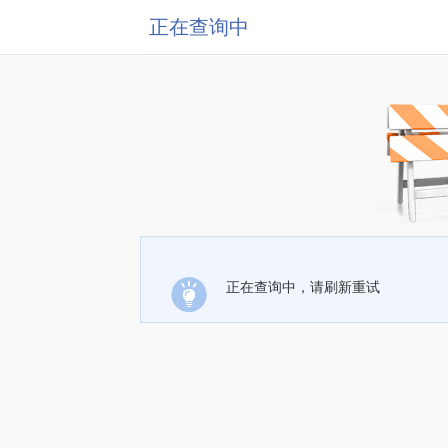
正在查询中
正在查询中，请刷新重试