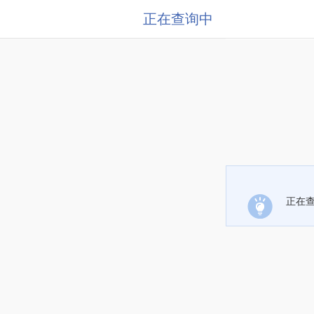
正在查询中
正在