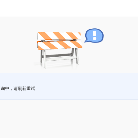
查询中，请刷新重试