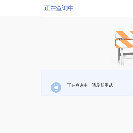
正在查询中
正在查询中，请刷新重试