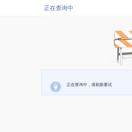
正在查询中
正在查询中，请刷新重试