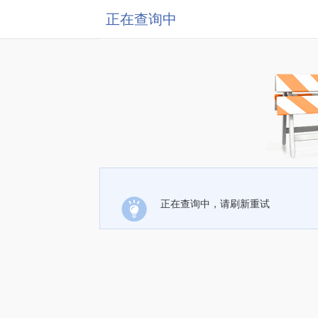
正在查询中
正在查询中，请刷新重试