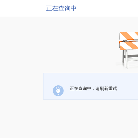
正在查询中
正在查询中，请刷新重试