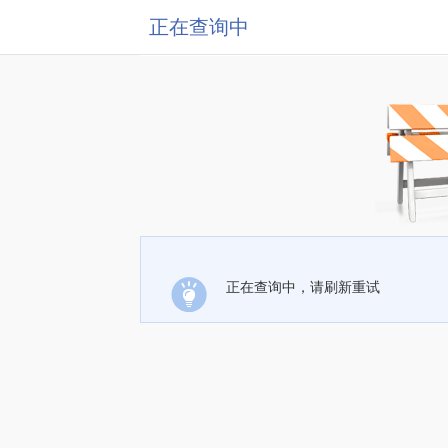
正在查询中
正在查询中，请刷新重试