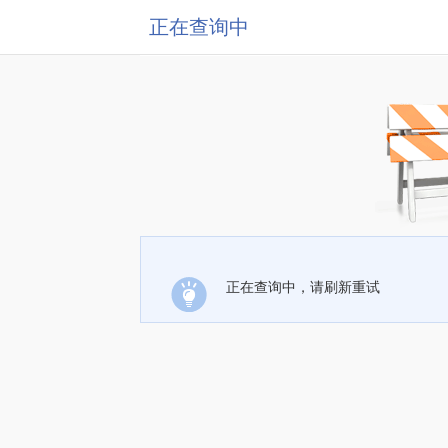
正在查询中
正在查询中，请刷新重试