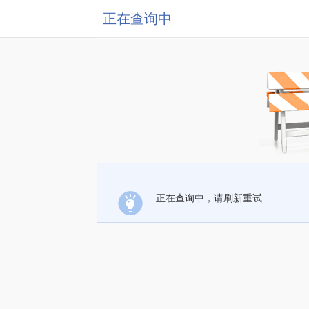
正在查询中
正在查询中，请刷新重试